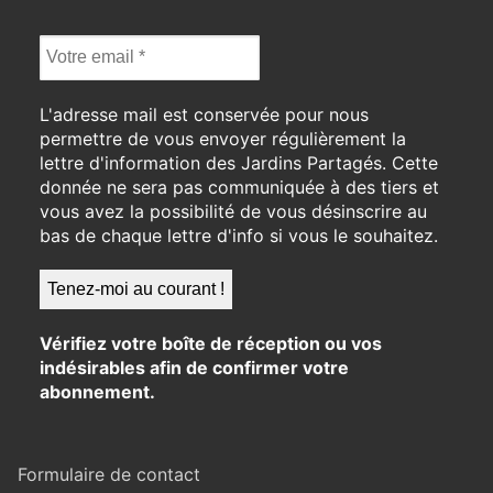
L'adresse mail est conservée pour nous
permettre de vous envoyer régulièrement la
lettre d'information des Jardins Partagés. Cette
donnée ne sera pas communiquée à des tiers et
vous avez la possibilité de vous désinscrire au
bas de chaque lettre d'info si vous le souhaitez.
Vérifiez votre boîte de réception ou vos
indésirables afin de confirmer votre
abonnement.
Formulaire de contact