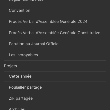
Convention
Procès Verbal d’Assemblée Générale 2024
Procès Verbal d’Assemblée Générale Constitutive
Parution au Journal Officiel
Les Incroyables
Projets
Cette année
Poulailler partagé
Zik partagée
Archives