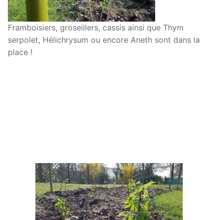
Framboisiers, groseillers, cassis ainsi que Thym
serpolet, Hélichrysum ou encore Aneth sont dans la
place !