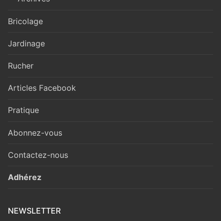
Bricolage
Jardinage
Rucher
Articles Facebook
Pratique
Abonnez-vous
Contactez-nous
Adhérez
NEWSLETTER