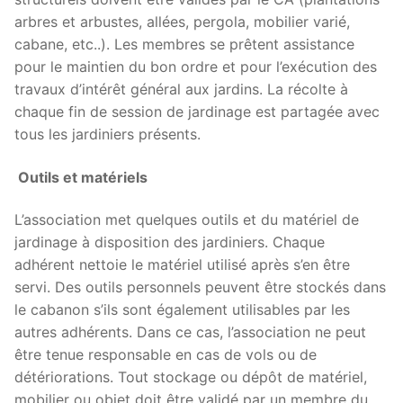
arbres et arbustes, allées, pergola, mobilier varié,
cabane, etc..). Les membres se prêtent assistance
pour le maintien du bon ordre et pour l’exécution des
travaux d’intérêt général aux jardins. La récolte à
chaque fin de session de jardinage est partagée avec
tous les jardiniers présents.
Outils et matériels
L’association met quelques outils et du matériel de
jardinage à disposition des jardiniers. Chaque
adhérent nettoie le matériel utilisé après s’en être
servi. Des outils personnels peuvent être stockés dans
le cabanon s’ils sont également utilisables par les
autres adhérents. Dans ce cas, l’association ne peut
être tenue responsable en cas de vols ou de
détériorations. Tout stockage ou dépôt de matériel,
mobilier ou objet doit être validé par un membre du