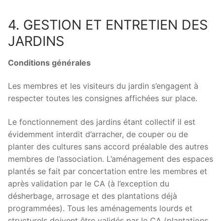
4. GESTION ET ENTRETIEN DES
JARDINS
Conditions générales
Les membres et les visiteurs du jardin s’engagent à
respecter toutes les consignes affichées sur place.
Le fonctionnement des jardins étant collectif il est
évidemment interdit d’arracher, de couper ou de
planter des cultures sans accord préalable des autres
membres de l’association. L’aménagement des espaces
plantés se fait par concertation entre les membres et
après validation par le CA (à l’exception du
désherbage, arrosage et des plantations déjà
programmées). Tous les aménagements lourds et
structurels doivent être validés par le CA (plantations