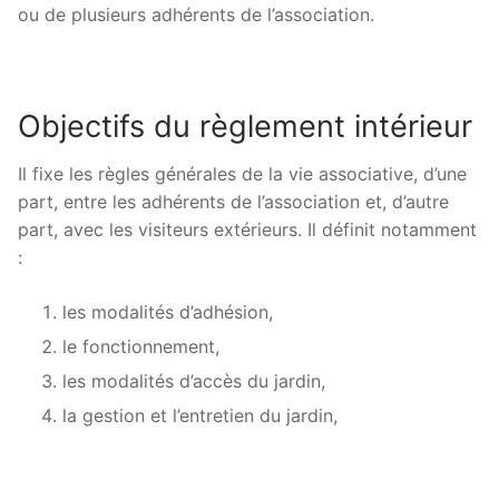
ou de plusieurs adhérents de l’association.
Objectifs du règlement intérieur
Il fixe les règles générales de la vie associative, d’une
part, entre les adhérents de l’association et, d’autre
part, avec les visiteurs extérieurs. Il définit notamment
:
les modalités d’adhésion,
le fonctionnement,
les modalités d’accès du jardin,
la gestion et l’entretien du jardin,