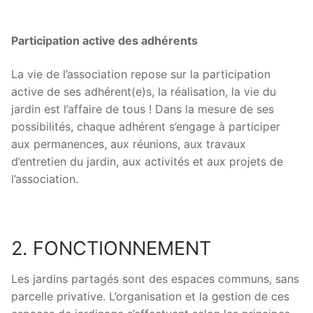
Participation active des adhérents
La vie de l’association repose sur la participation
active de ses adhérent(e)s, la réalisation, la vie du
jardin est l’affaire de tous ! Dans la mesure de ses
possibilités, chaque adhérent s’engage à participer
aux permanences, aux réunions, aux travaux
d’entretien du jardin, aux activités et aux projets de
l’association.
2. FONCTIONNEMENT
Les jardins partagés sont des espaces communs, sans
parcelle privative. L’organisation et la gestion de ces