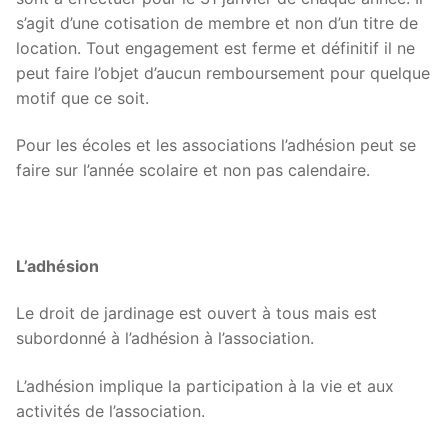
s’agit d’une cotisation de membre et non d’un titre de
location. Tout engagement est ferme et définitif il ne
peut faire l’objet d’aucun remboursement pour quelque
motif que ce soit.
Pour les écoles et les associations l’adhésion peut se
faire sur l’année scolaire et non pas calendaire.
L’adhésion
Le droit de jardinage est ouvert à tous mais est
subordonné à l’adhésion à l’association.
L’adhésion implique la participation à la vie et aux
activités de l’association.