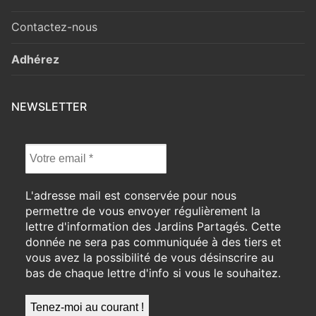
Contactez-nous
Adhérez
NEWSLETTER
L'adresse mail est conservée pour nous
permettre de vous envoyer régulièrement la
lettre d'information des Jardins Partagés. Cette
donnée ne sera pas communiquée à des tiers et
vous avez la possibilité de vous désinscrire au
bas de chaque lettre d'info si vous le souhaitez.