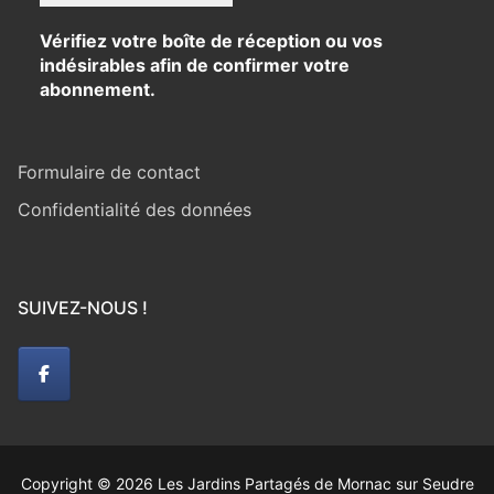
Vérifiez votre boîte de réception ou vos
indésirables afin de confirmer votre
abonnement.
Formulaire de contact
Confidentialité des données
SUIVEZ-NOUS !
Copyright © 2026 Les Jardins Partagés de Mornac sur Seudre