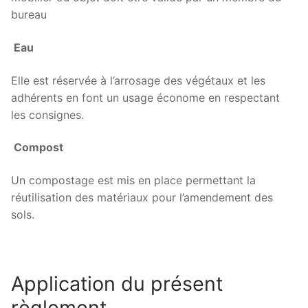
bureau
Eau
Elle est réservée à l’arrosage des végétaux et les
adhérents en font un usage économe en respectant
les consignes.
Compost
Un compostage est mis en place permettant la
réutilisation des matériaux pour l’amendement des
sols.
Application du présent
règlement