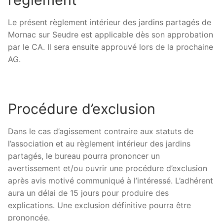
Le présent règlement intérieur des jardins partagés de
Mornac sur Seudre est applicable dès son approbation
par le CA. Il sera ensuite approuvé lors de la prochaine
AG.
Procédure d’exclusion
Dans le cas d’agissement contraire aux statuts de
l’association et au règlement intérieur des jardins
partagés, le bureau pourra prononcer un
avertissement et/ou ouvrir une procédure d’exclusion
après avis motivé communiqué à l’intéressé. L’adhérent
aura un délai de 15 jours pour produire des
explications. Une exclusion définitive pourra être
prononcée.