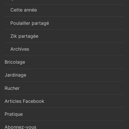
Cette année
Poulailler partagé
Zik partagée
Archives
Bricolage
Jardinage
Rucher
Articles Facebook
Pratique
Abonnez-vous