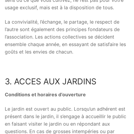
sens où ce que vous cultivez, ne l’est pas pour votre
usage exclusif, mais est à la disposition de tous.
La convivialité, l’échange, le partage, le respect de
l’autre sont également des principes fondateurs de
l’association. Les actions collectives se décident
ensemble chaque année, en essayant de satisfaire les
goûts et les envies de chacun.
3. ACCES AUX JARDINS
Conditions et horaires d’ouverture
Le jardin est ouvert au public. Lorsqu’un adhérent est
présent dans le jardin, il s’engage à accueillir le public
en faisant visiter le jardin ou en répondant aux
questions. En cas de grosses intempéries ou par