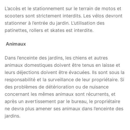
L’accès et le stationnement sur le terrain de motos et
scooters sont strictement interdits. Les vélos devront
stationner à l’entrée du jardin. L’utilisation des
patinettes, rollers et skates est interdite.
Animaux
Dans l’enceinte des jardins, les chiens et autres
animaux domestiques doivent être tenus en laisse et
leurs déjections doivent être évacuées. Ils sont sous la
responsabilité et la surveillance de leur propriétaire. Si
des problèmes de détérioration ou de nuisance
concernant les mêmes animaux sont récurrents, et
après un avertissement par le bureau, le propriétaire
ne devra plus amener ses animaux dans l’enceinte des
jardins.