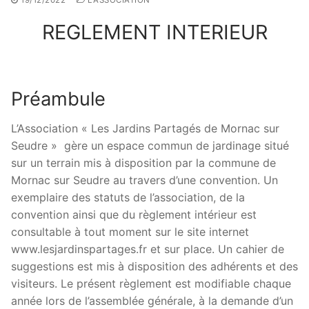
19/12/2022
L'ASSOCIATION
REGLEMENT INTERIEUR
Préambule
L’Association « Les Jardins Partagés de Mornac sur
Seudre » gère un espace commun de jardinage situé
sur un terrain mis à disposition par la commune de
Mornac sur Seudre au travers d’une convention. Un
exemplaire des statuts de l’association, de la
convention ainsi que du règlement intérieur est
consultable à tout moment sur le site internet
www.lesjardinspartages.fr et sur place. Un cahier de
suggestions est mis à disposition des adhérents et des
visiteurs. Le présent règlement est modifiable chaque
année lors de l’assemblée générale, à la demande d’un