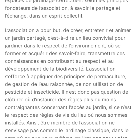
espaces de jardinage s’effectuent selon les principes
fondateurs de l’association, à savoir le partage et
l’échange, dans un esprit collectif.
L’association a pour but, de créer, entretenir et animer
un jardin partagé, c’est-à-dire un lieu convivial pour
jardiner dans le respect de l’environnement, où se
former et acquérir des savoir-faire, transmettre ces
connaissances en contribuant au respect et au
développement de la biodiversité. L’association
s’efforce à appliquer des principes de permaculture,
de gestion de l’eau raisonnée, de non utilisation de
pesticide et insecticide. Il n’est donc pas question de
clôturer où d’instaurer des règles plus ou moins
contraignantes concernant l’accès au jardin, si ce n’est
le respect des règles de vie du lieu où nous sommes
installés. Ainsi, être membre de l’association ne
s’envisage pas comme le jardinage classique, dans le