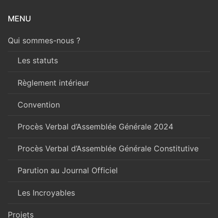
MENU
Qui sommes-nous ?
Les statuts
Règlement intérieur
Convention
Procès Verbal d’Assemblée Générale 2024
Procès Verbal d’Assemblée Générale Constitutive
Parution au Journal Officiel
Les Incroyables
Projets