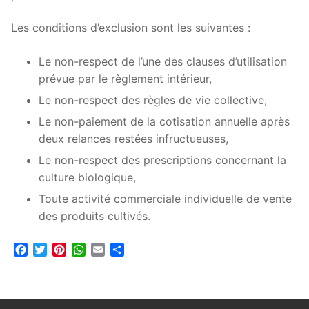
Les conditions d’exclusion sont les suivantes :
Le non-respect de l’une des clauses d’utilisation
prévue par le règlement intérieur,
Le non-respect des règles de vie collective,
Le non-paiement de la cotisation annuelle après
deux relances restées infructueuses,
Le non-respect des prescriptions concernant la
culture biologique,
Toute activité commerciale individuelle de vente
des produits cultivés.
Facebook
Twitter
Pinterest
WhatsApp
Email
Partager