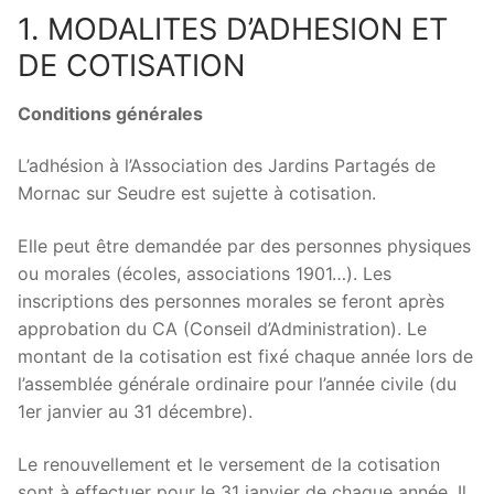
1. MODALITES D’ADHESION ET
DE COTISATION
Conditions générales
L’adhésion à l’Association des Jardins Partagés de
Mornac sur Seudre est sujette à cotisation.
Elle peut être demandée par des personnes physiques
ou morales (écoles, associations 1901…). Les
inscriptions des personnes morales se feront après
approbation du CA (Conseil d’Administration). Le
montant de la cotisation est fixé chaque année lors de
l’assemblée générale ordinaire pour l’année civile (du
1er janvier au 31 décembre).
Le renouvellement et le versement de la cotisation
sont à effectuer pour le 31 janvier de chaque année. Il