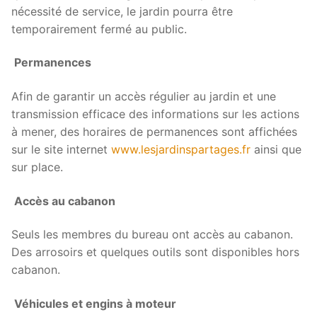
nécessité de service, le jardin pourra être
temporairement fermé au public.
Permanences
Afin de garantir un accès régulier au jardin et une
transmission efficace des informations sur les actions
à mener, des horaires de permanences sont affichées
sur le site internet
www.lesjardinspartages.fr
ainsi que
sur place.
Accès au cabanon
Seuls les membres du bureau ont accès au cabanon.
Des arrosoirs et quelques outils sont disponibles hors
cabanon.
Véhicules et engins à moteur